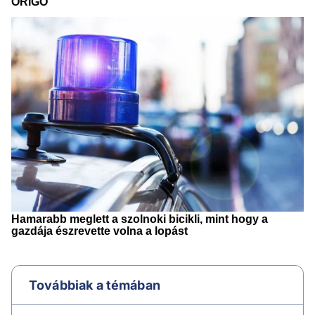
Továbbiak a témában