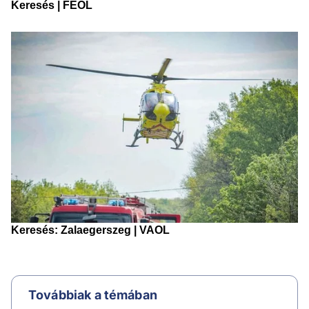
Továbbiak a témában