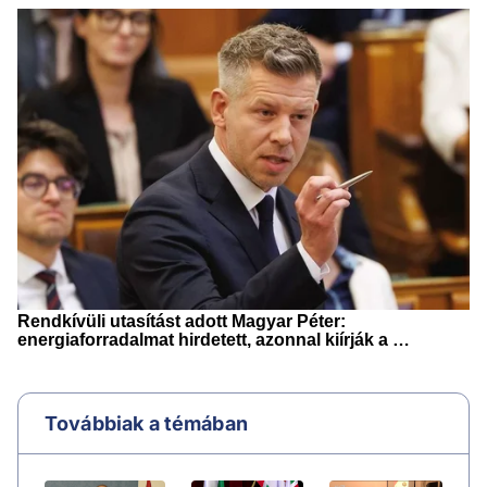
Továbbiak a témában