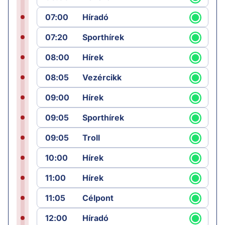
07:00
Híradó
07:20
Sporthírek
08:00
Hírek
08:05
Vezércikk
09:00
Hírek
09:05
Sporthírek
09:05
Troll
10:00
Hírek
11:00
Hírek
11:05
Célpont
12:00
Híradó