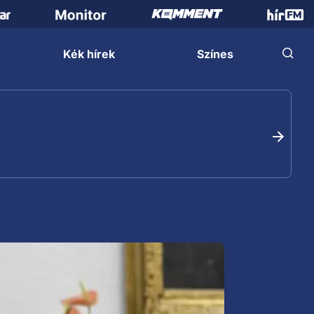
Kék hírek
Színes