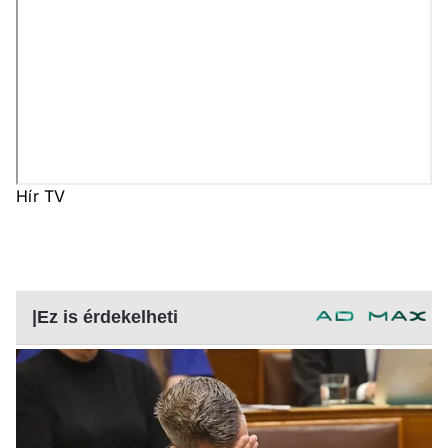
Hír TV