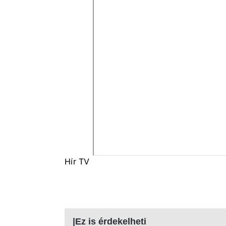
Hír TV