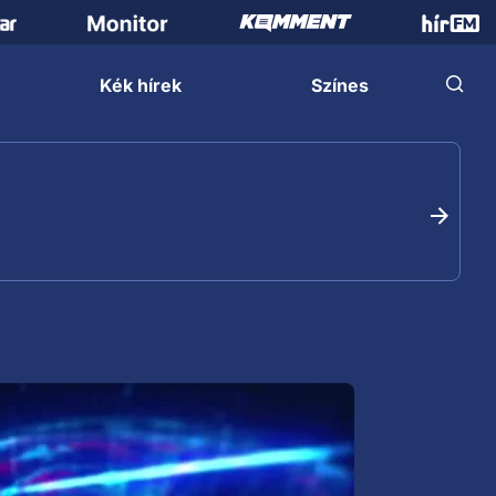
Kék hírek
Színes