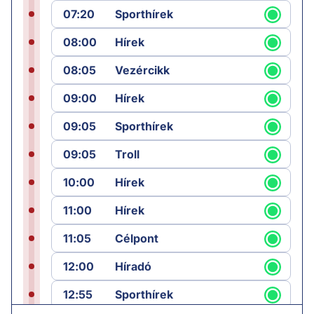
07:20
Sporthírek
08:00
Hírek
08:05
Vezércikk
09:00
Hírek
09:05
Sporthírek
09:05
Troll
10:00
Hírek
11:00
Hírek
11:05
Célpont
12:00
Híradó
12:55
Sporthírek