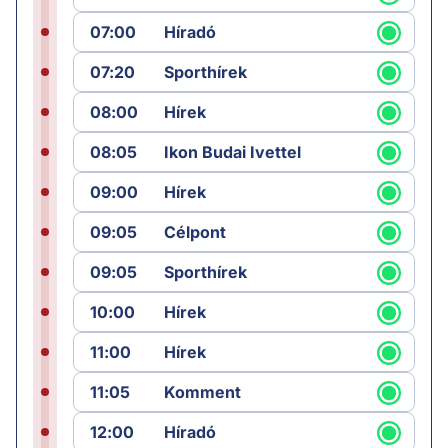
07:00
Híradó
07:20
Sporthírek
08:00
Hírek
08:05
Ikon Budai Ivettel
09:00
Hírek
09:05
Célpont
09:05
Sporthírek
10:00
Hírek
11:00
Hírek
11:05
Komment
12:00
Híradó