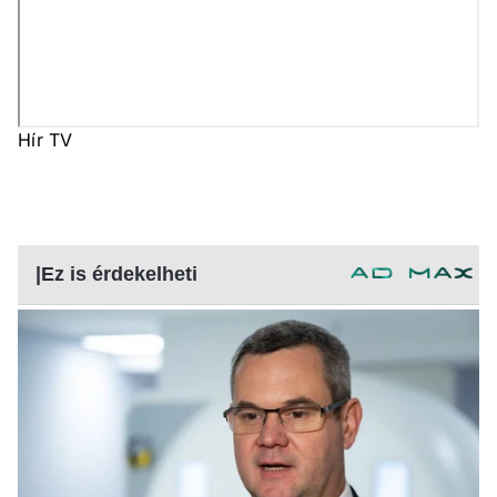
Hír TV