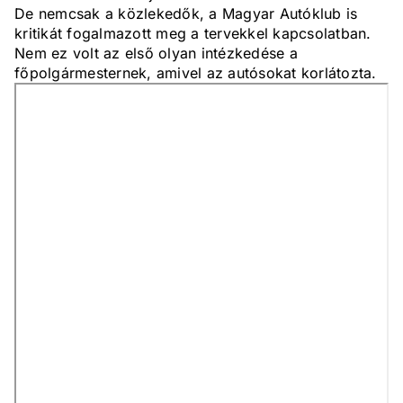
De nemcsak a közlekedők, a Magyar Autóklub is
kritikát fogalmazott meg a tervekkel kapcsolatban.
Nem ez volt az első olyan intézkedése a
főpolgármesternek, amivel az autósokat korlátozta.