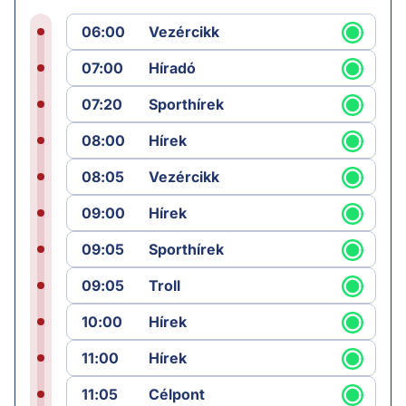
06:00
Vezércikk
07:00
Híradó
07:20
Sporthírek
08:00
Hírek
08:05
Vezércikk
09:00
Hírek
09:05
Sporthírek
09:05
Troll
10:00
Hírek
11:00
Hírek
11:05
Célpont