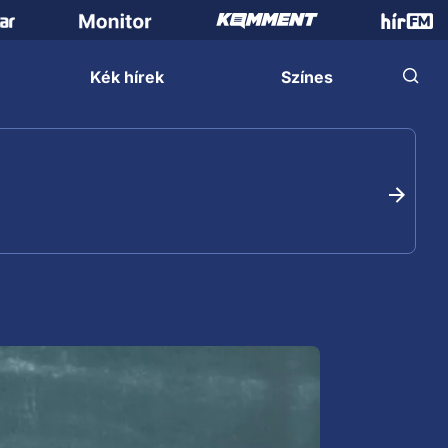
Kék hírek
Színes