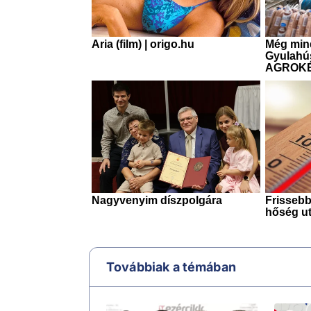
Továbbiak a témában