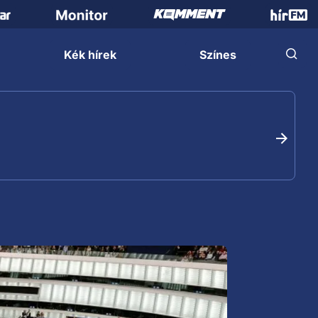
Kék hírek
Színes