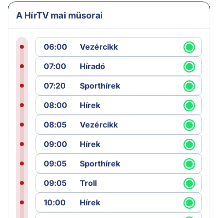
A HírTV mai műsorai
06:00
Vezércikk
07:00
Híradó
07:20
Sporthírek
08:00
Hírek
08:05
Vezércikk
09:00
Hírek
09:05
Sporthírek
09:05
Troll
10:00
Hírek