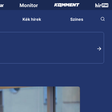
Kék hírek
Színes