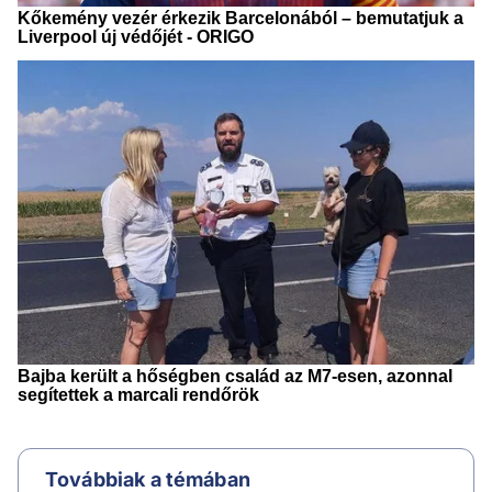
Továbbiak a témában