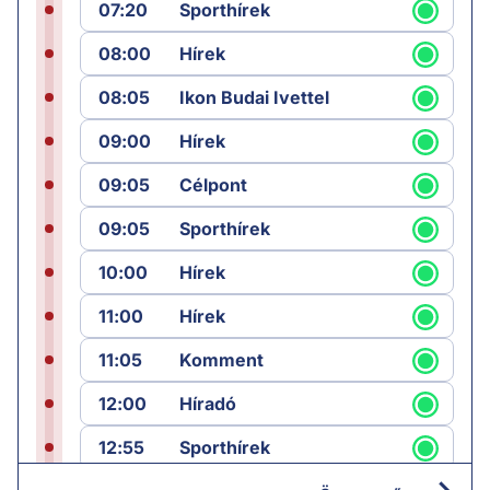
07:20
Sporthírek
08:00
Hírek
08:05
Ikon Budai Ivettel
09:00
Hírek
09:05
Célpont
09:05
Sporthírek
10:00
Hírek
11:00
Hírek
11:05
Komment
12:00
Híradó
12:55
Sporthírek