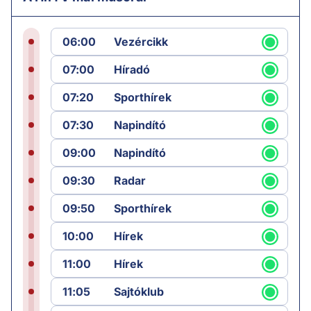
06:00
Vezércikk
07:00
Híradó
07:20
Sporthírek
07:30
Napindító
09:00
Napindító
09:30
Radar
09:50
Sporthírek
10:00
Hírek
11:00
Hírek
11:05
Sajtóklub