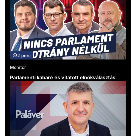
2 perc
Monitor
Parlamenti kabaré és vitatott elnökválasztás