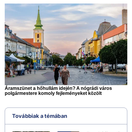
Továbbiak a témában