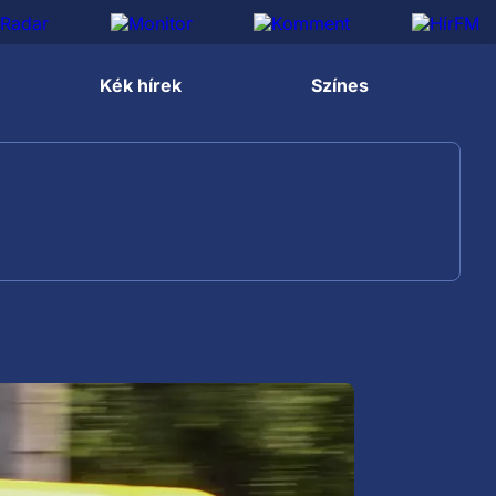
Kék hírek
Színes