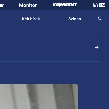
Kék hírek
Színes