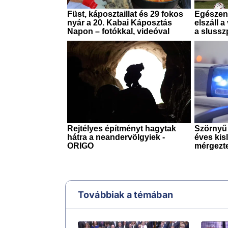
Továbbiak a témában