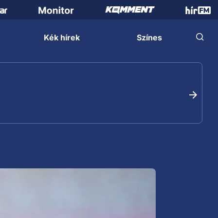
Kék hírek
Színes