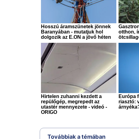
Továbbiak a témában