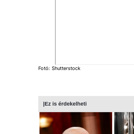
Fotó: Shutterstock