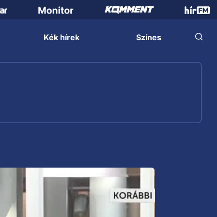
Kék hírek
Színes