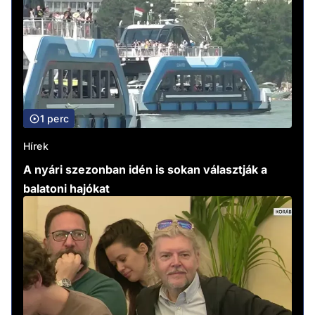
1 perc
Hírek
A nyári szezonban idén is sokan választják a
balatoni hajókat