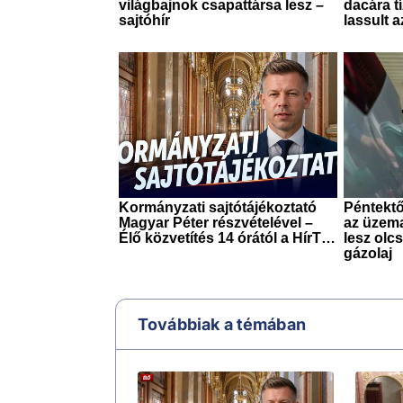
Továbbiak a témában