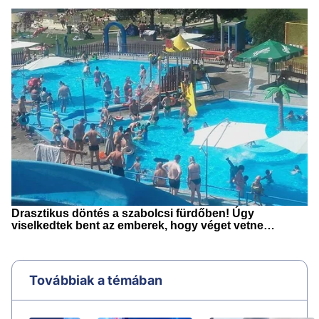
Továbbiak a témában