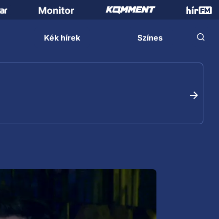
Kék hírek
Színes