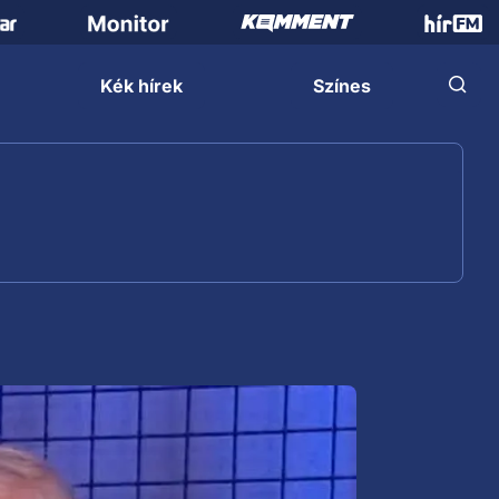
Kék hírek
Színes