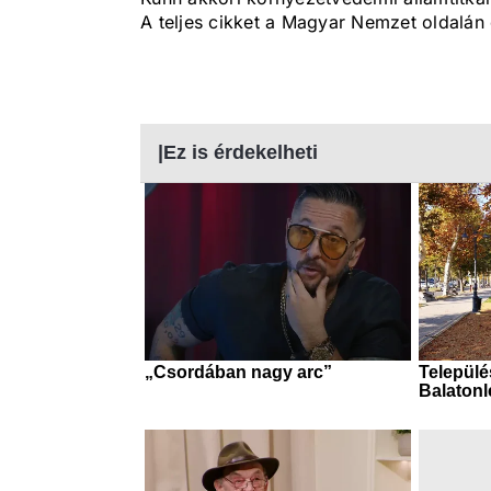
A teljes cikket a Magyar Nemzet oldalán