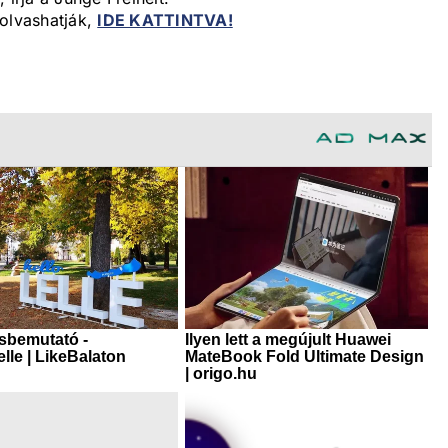
 olvashatják,
IDE KATTINTVA!