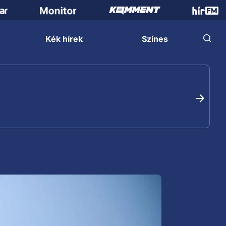
Kék hírek
Színes