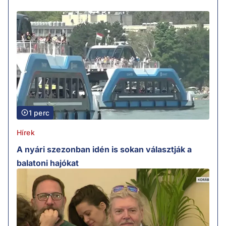
1 perc
Hírek
A nyári szezonban idén is sokan választják a
balatoni hajókat