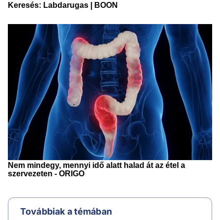
Továbbiak a témában