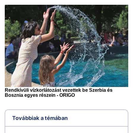
Továbbiak a témában