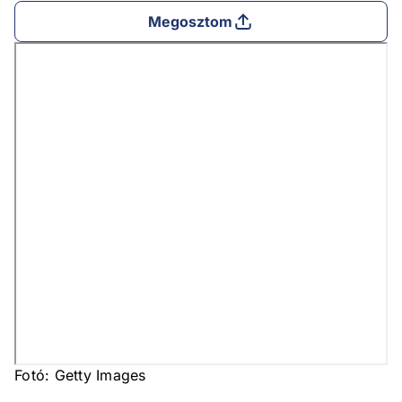
Megosztom
Fotó: Getty Images