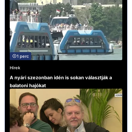
1 perc
Hírek
A nyári szezonban idén is sokan választják a
balatoni hajókat