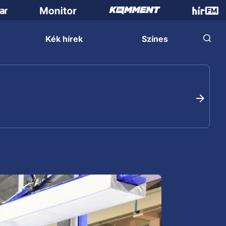
Kék hírek
Színes