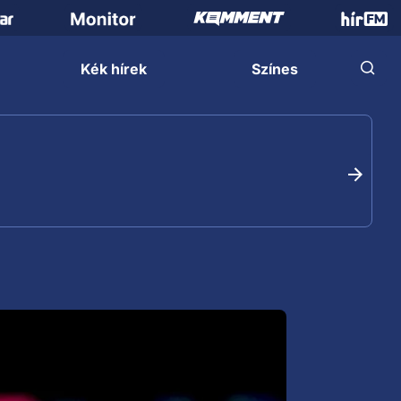
Kék hírek
Színes