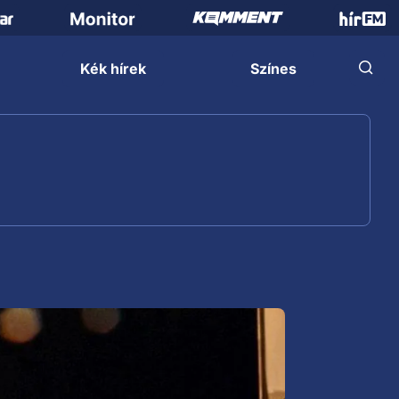
Kék hírek
Színes