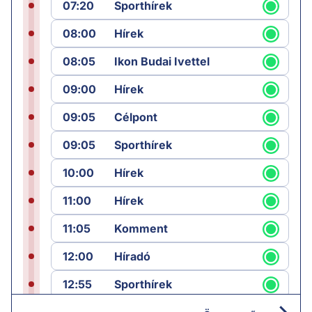
07:20
Sporthírek
08:00
Hírek
08:05
Ikon Budai Ivettel
09:00
Hírek
09:05
Célpont
09:05
Sporthírek
10:00
Hírek
11:00
Hírek
11:05
Komment
12:00
Híradó
12:55
Sporthírek