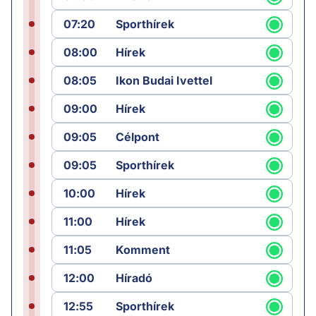
07:20
Sporthírek
08:00
Hírek
08:05
Ikon Budai Ivettel
09:00
Hírek
09:05
Célpont
09:05
Sporthírek
10:00
Hírek
11:00
Hírek
11:05
Komment
12:00
Híradó
12:55
Sporthírek