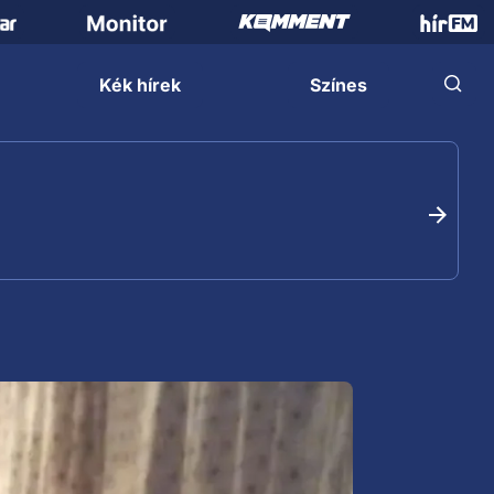
Kék hírek
Színes