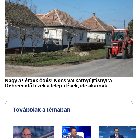
Továbbiak a témában