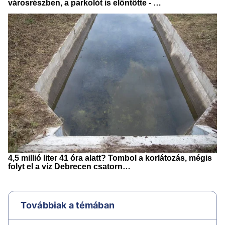
Továbbiak a témában