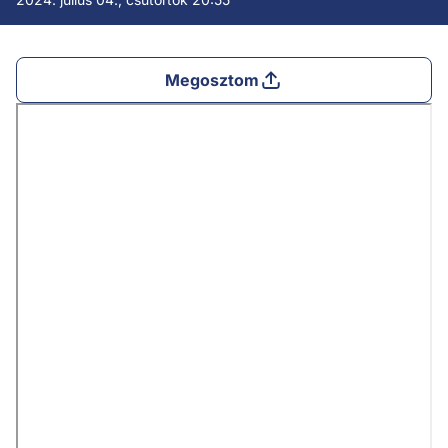
Megosztom