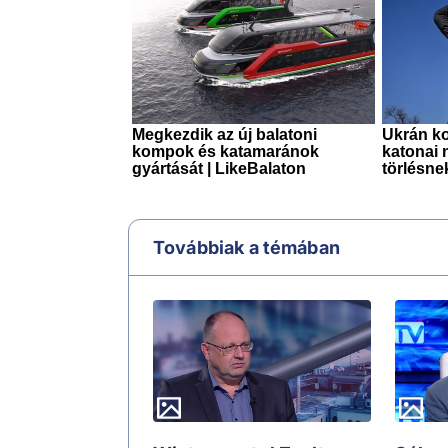
Továbbiak a témában