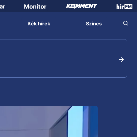
Kék hírek
Színes