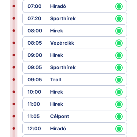
07:00
Híradó
07:20
Sporthírek
08:00
Hírek
08:05
Vezércikk
09:00
Hírek
09:05
Sporthírek
09:05
Troll
10:00
Hírek
11:00
Hírek
11:05
Célpont
12:00
Híradó