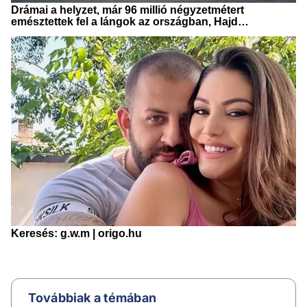
Továbbiak a témában