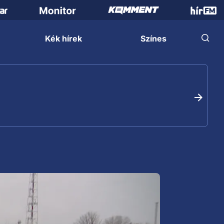
Kék hírek
Színes