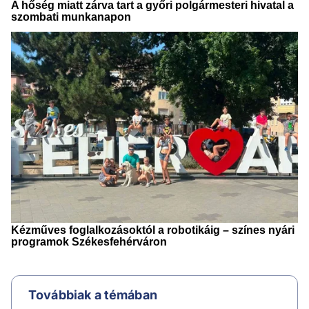
Továbbiak a témában