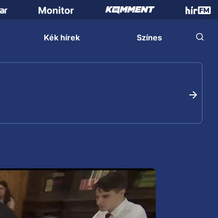
Kék hírek
Színes