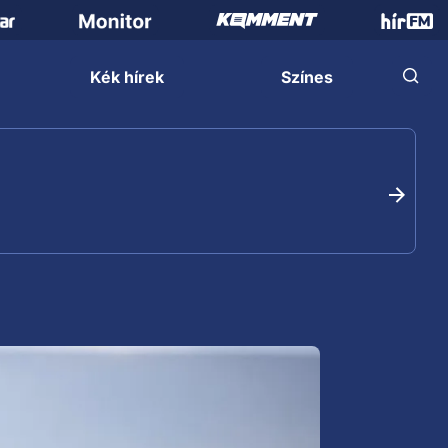
Kék hírek
Színes