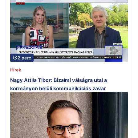
2 perc
Hírek
Nagy Attila Tibor: Bizalmi válságra utal a
kormányon belüli kommunikációs zavar