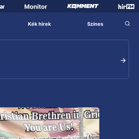
Kék hírek
Színes