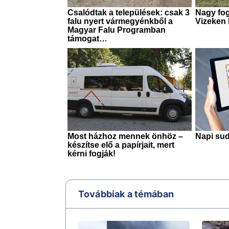
Továbbiak a témában