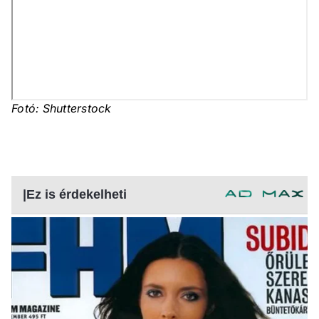
Fotó: Shutterstock